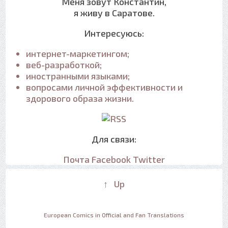
Меня зовут Константин,
я живу в Саратове.
Интересуюсь:
интернет-маркетингом;
веб-разработкой;
иностранными языками;
вопросами личной эффективности и
здорового образа жизни.
Для связи:
Почта
Facebook
Twitter
↑ Up
European Comics in Official and Fan Translations